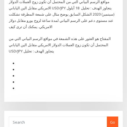
مواقع الرسم البياني التي من المحتمل أن تكون زوج العملات الدولار
الامريكي مقابل الين الياباني USD/JPY يتجاوز الهدف : تحليل 18 أيلول
(سبتمبر) 2020 الشكل السابق يوضح مثال على شمعة المطرقة تشكلت
عند مستوى دعم على الرسم البياني لمدة ساعة لزوج يورو مقابل دولار
الامريكي. يمكنك أن ترى كيف
المفتاح هو العثور على هذه الشمعة في مواقع الرسم البياني التي من
المحتمل أن تكون زوج العملات الدولار الامريكي مقابل الين الياباني
USD/JPY يتجاوز الهدف : تحليل
Go