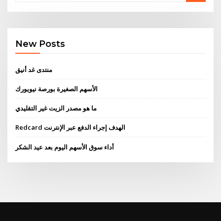
New Posts
منتدى غد أنيق
الأسهم الصغيرة بورصة نيويورك
ما هو مصدر الزيت غير التقليدي
Redcard الهدف إجراء الدفع عبر الإنترنت
أداء سوق الأسهم اليوم بعد عيد الشكر