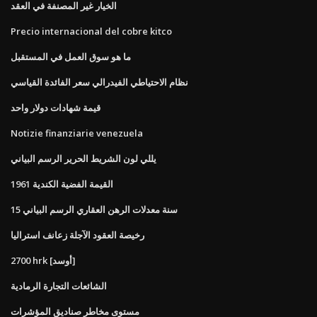
الخيار غير المصنفة في العقد
Precio internacional del cobre kitco
ما هو سوق العمل في المستقبل
نظام الاحتياطي الفيدرالي سعر الفائدة القياسي
قيمة شهادات دولار واحد
Notizie finanziarie venezuela
يللي لون الشريط الحرير الرسم البياني
1961 القيمة الفضية الكندية
15 سنة معدلات الرهن العقاري الرسم البياني
رخيصة العقود الآجلة زعانف استراليا
2700 hrk [أوسد]
الشائعات التجارة الرمادية
مستوى مخاطر صناديق المؤشرات