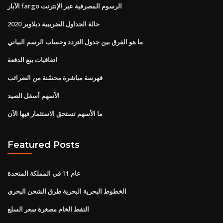
الآبار fargo الرسوم المصرفية عبر الإنترنت
حالة الجداول الضريبية ديلاوير 2020
ما هو الفرق بين جدول التردد وحساب الرسم البياني
اتفاقيات بيع الدفعة
فهرسة مباشرة محسّنة من الضرائب
الأسهم أسفل الصيد
ما الأسهم تستحق الاستثمار فيها الآن
Featured Posts
عام 11 في المملكة المتحدة
الخطوط البحرية البحرية طرق الشحن البحري
النفط الخام مصغرة سعر السلع