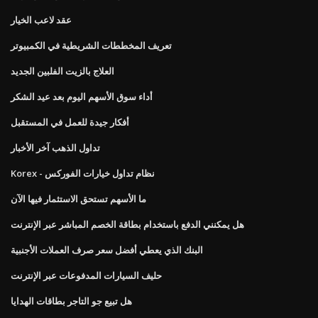
عقد لاعب الخيار
تعريف المخططات الشريطية في الكمبيوتر
العلاج بالزيت الفلبين الجديد
أداء سوق الأسهم اليوم بعد عيد الشكر
أفكار جيدة للعمل في المستقبل
تداول الذهب آخر الأخبار
Korex - نظام تداول خيارات الفوركس
ما الأسهم تستحق الاستثمار فيها الآن
هل يمكنني الدفع باستخدام بطاقة الخصم المباشر عبر الإنترنت
البنك الذي يعطي أفضل سعر صرف العملات الأجنبية
حليف السيارات المدفوعات عبر الإنترنت
هل تبيع جو التاجر بطاقات الهدايا