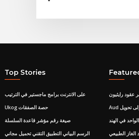
Top Stories
Feature
ر عقود رايثيون
على الانترنت برامج ماجستير في الترتيب
Ukog حصة الصفقات
واحد في الهند
صيغة رقم مؤشر قاعدة السلسلة
 الغاز الطبيعي
الرسم البياني التطبيق التقني تحميل مجاني