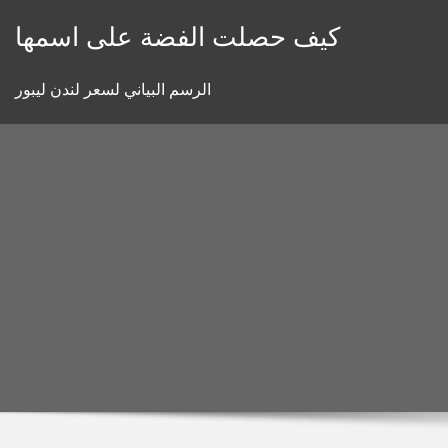
Skip
كيف حصلت الفضة على اسمها
to
content
الرسم البياني لسعر لندن ليبور