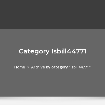
Category Isbill44771
Home
Archive by category "Isbill44771"