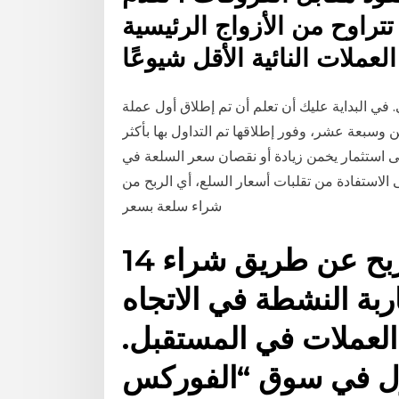
 تتراوح من الأزواج الرئيسية
 في البداية عليك أن تعلم أن تم إطلاق أول عملة
 وسبعة عشر، وفور إطلاقها تم التداول بها بأكثر
لى استثمار يخمن زيادة أو نقصان سعر السلعة في
الاستفادة من تقلبات أسعار السلع، أي الربح من
شراء سلعة بسعر
14 آب (أغسطس) 2020 الربح عن طريق شراء
ربة النشطة في الاتجاه
العملات في المستقبل.