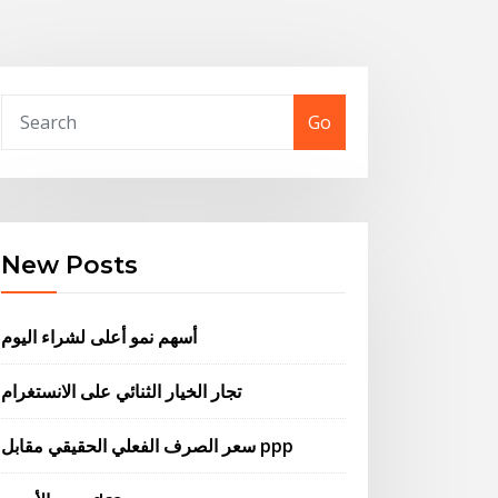
Go
New Posts
أسهم نمو أعلى لشراء اليوم
تجار الخيار الثنائي على الانستغرام
سعر الصرف الفعلي الحقيقي مقابل ppp