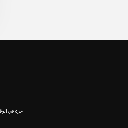
حرة في الوقت