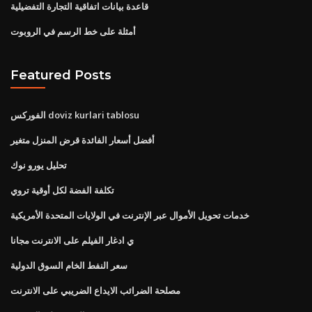
قاعدة بيانات اتفاقية التجارة التفضيلية
أمثلة على خط الرسم في الروبوت
Featured Posts
الفوركس doviz kurlari tablosu
أفضل أسعار الفائدة قرض المنزل متغير
تحليل يورو نوك
تكلفة الفضة لكل أوقية تروي
خدمات تحويل الأموال عبر الإنترنت في الولايات المتحدة الأمريكية
ي ادغار الفيلم على الانترنت مجانا
سعر النفط الخام السوق الدولية
مصلحة الضرائب الايداع الضريبي على الانترنت