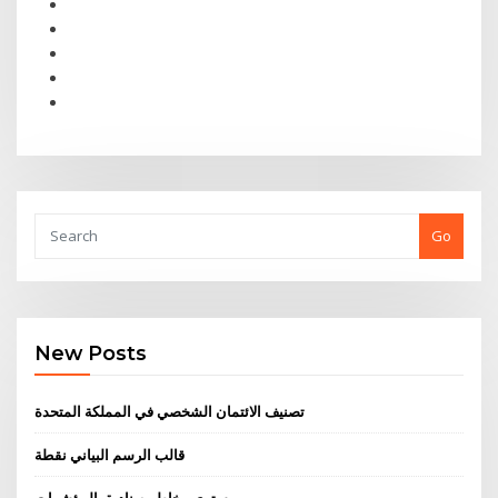
Go
New Posts
تصنيف الائتمان الشخصي في المملكة المتحدة
قالب الرسم البياني نقطة