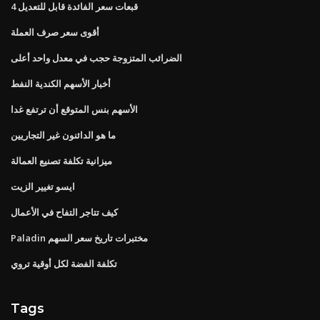
4 قبعات سعر الفائدة قابل للتعديل
أقوى سعر صرف العملة
الضرائب المتزوجة حجب في معدل واحد أعلى
أخبار الأسهم الكندية النفط
الأسهم بنس المتوقع أن ترتفع غدا
ما هو الدائنون غير التجاريين
ميزانية تكلفة تصنيع العمالة
ايسو تغيير الزيت
كيف تتاجر التفاح في الأعمال
Paladin مختبرات تاريخ سعر السهم
تكلفة الفضة لكل أوقية تروي
Tags