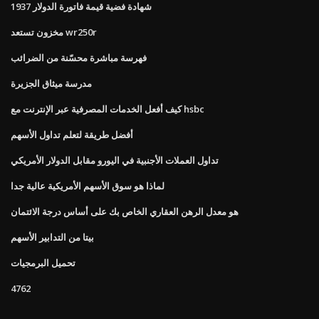
1937 شهادة فضية قيمة فاتورة الدولار
مخزون تستعد wr250r
فهرسة مباشرة محسّنة من الضرائب
مدرسة ميثاق الجزيرة
كيف أفعل الخدمات المصرفية عبر الإنترنت مع hsbc
أفضل طريقة لتعلم تداول الأسهم
تداول العملات الأجنبية في اليورو مقابل الدولار الأمريكي
لماذا هو سوق الأسهم الأمريكية عالية جدا
هو معدل الرهن العقاري الخاص بك على أساس درجة الائتمان
بيتا من التدابير الأسهم
تحميل البرمجيات
4762