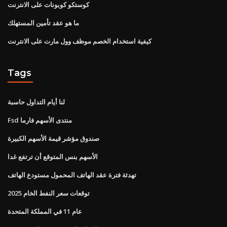
كوستكو كوبونات على الانترنت
ما هو عقد تأمين المستهلك
كيفية استخدام الخصم موظف وول مارت على الانترنت
Tags
لنا أيام التداول حاسبة
Fsd منتدى الأسهم فارما
صندوق مؤشر قيمة الأسهم الكبيرة
الأسهم بنس المتوقع أن ترتفع غدا
تهدئة فترة عقد الهاتف المحمول مستودع الهاتف
توقعات سعر النفط الخام 2025
عام 11 في المملكة المتحدة