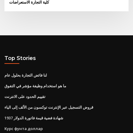
كلية التجارة الاستعراضات
Top Stories
لنا فائض التجارة بحلول عام
ما هو استخدام وظيفة مؤشر في التفوق
تقييم الحدود على الانترنت
قروض التسجيل عبر الإنترنت توكسون من الألف إلى الياء
1937 شهادة فضية قيمة فاتورة الدولار
Курс фунта доллар