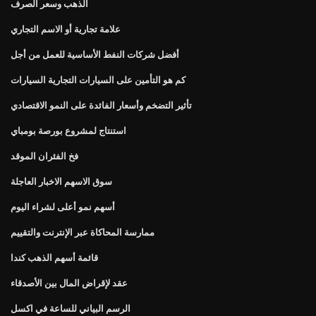
الذهب وسعر الصرف
علامة تجارية أو الاسم التجاري
أفضل شركات النفط الأساسية للعمل من أجل
كم هو التأمين على السيارات التجارية السيارات
تأثير التضخم وأسعار الفائدة على النمو الاقتصادي
استنتاج لمشروع بورصة بومباي
فخ الفئران الموقد
سوق الاسهم الاخبار العاجلة
أسهم نمو أعلى لشراء اليوم
ممارسة المحاكاة عبر الإنترنت والتقييم
قائمة أسهم الذهب كندا
عقد لإقراض المال بين الأصدقاء
الرسم البياني للساعة في اكسل