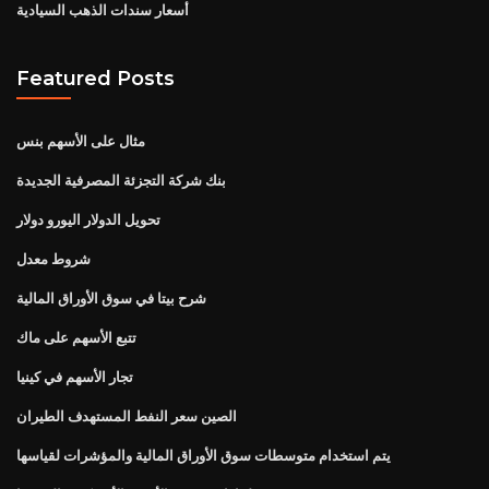
أسعار سندات الذهب السيادية
Featured Posts
مثال على الأسهم بنس
بنك شركة التجزئة المصرفية الجديدة
تحويل الدولار اليورو دولار
شروط معدل
شرح بيتا في سوق الأوراق المالية
تتبع الأسهم على ماك
تجار الأسهم في كينيا
الصين سعر النفط المستهدف الطيران
يتم استخدام متوسطات سوق الأوراق المالية والمؤشرات لقياسها