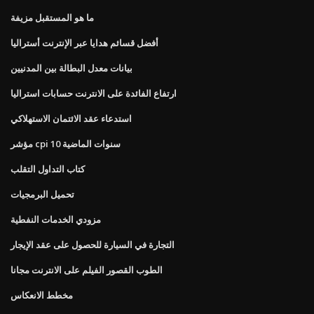
ما هو المستقبل مزيفة
أفضل قسائم هدايا عبر الإنترنت أستراليا
بيانات معدل البطالة بين المدنيين
ارتفاع الفائدة على الانترنت حسابات استراليا
استدعاء عقد الائتمان الاستهلاكي
مؤشر cpi 10 سنوات الماضية
كتاب التداول التقلب
تحميل البرمجيات
مزودي الخدمات النفطية
التجارة في السيارة للحصول على عقد الإيجار
الطوب القصور الفيلم على الانترنت مجانا
مخطط الانعكاس