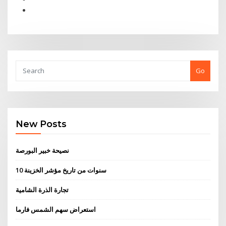
Go
New Posts
نصيحة خبير البورصة
10 سنوات من تاريخ مؤشر الخزينة
تجارة الذرة الشامية
استعراض سهم الشمس فارما