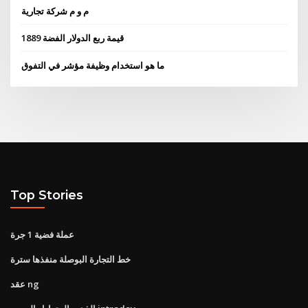
م و م شركة تجارية
1889 قيمة ربع الدولار الفضة
ما هو استخدام وظيفة مؤشر في التفوق
Top Stories
عملة فضية 1 جرة
خط التجارة البوصلة منفذها سترة
عقد ng