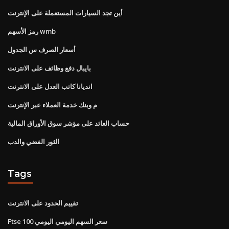
أين تجد السيارات المستعملة على الإنترنت
رمز الأسهم wmb
أسعار الصرف س الجدول
بايبال دفع وظائف على الانترنت
انديانا كاتب العدل على الانترنت
م وبنك خدمة العملاء عبر الإنترنت
حساب العائد على مؤشر سوق الأوراق المالية
الثور الفضي والدب
Tags
تقييم الحدود على الانترنت
Ftse 100 سعر السهم اليومي اليومي