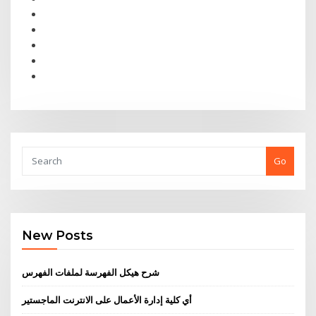
Go
New Posts
شرح هيكل الفهرسة لملفات الفهرس
أي كلية إدارة الأعمال على الانترنت الماجستير