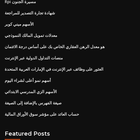
Rpi مسيرة الجنون
شهادة تجارة التصدير للمراجعة
الأسهم ميني كوبر
معدلات تمويل المالك النموذجي
هو معدل الرهن العقاري الخاص بك على أساس درجة الائتمان
منصات التداول الدولية عبر الإنترنت
العثور على وظائف عبر الإنترنت في الإمارات العربية المتحدة
أسهم نمو أعلى لشراء اليوم
الأسهم الزي المدرسي الابتدائي
صيغة الفهرس بالإضافة إلى الصيغة
حساب العائد على مؤشر سوق الأوراق المالية
Featured Posts