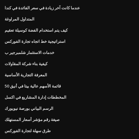
عندما كانت آخر زيادة في سعر الفائدة في كندا
المتداول المراوغة
كيف يتم استخدام الفضة كوسيلة تعقيم
استراتيجية خط اتجاه تجارة الفوركس
خدمات الاستثمار شلمبرجير ب
كيفية بناء شركة المقاولات
المعرفة التجارية الأساسية
قائمة الأسهم عالية بيتا في أنيق 50
المخططات إدارة المشاريع في اكسل
الرسم البياني بورصة نيويورك
صيغة رقم مؤشر أسعار المستهلك
طرق سهلة لتجارة الفوركس