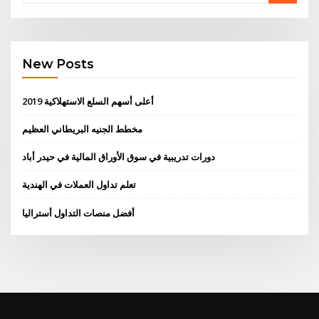
New Posts
أعلى أسهم السلع الاستهلاكية 2019
مخطط الجنيه البريطاني العظيم
دورات تدريبية في سوق الأوراق المالية في حيدر أباد
تعلم تداول العملات في الهندية
أفضل منصات التداول أستراليا