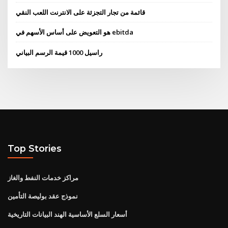
قائمة من تجار التجزئة على الانترنت اللعب النقي
هو التعويض على أساس الأسهم في ebitda
راسيل 1000 قيمة الرسم البياني
Top Stories
مراكز خدمات النفط والغاز
نموذج عقد بوليصة التأمين
أسعار السلع الأساسية الهند البيانات التاريخية