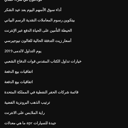
أداء سوق الأسهم اليوم بعد عيد الشكر
بيتكوين رسوم المعاملات النقدية الرسم البياني
الحيطة التأمين على الحياة الدفع عبر الإنترنت
أسعار زيت التدفئة الحالية للغالون نيوجيرسي
يوم التداول لالدمى 2019
خيارات تداول الكتاب المقدس قوات الدفاع الشعبي
اتفاقيات بيع الدفعة
اتفاقيات بيع الدفعة
قائمة شركات الحفر النفطية في المملكة المتحدة
ترتيب الذهب البرونزية الفضية
راية الملابس على الانترنت
ما هي معدلات apr جيدة للسيارات