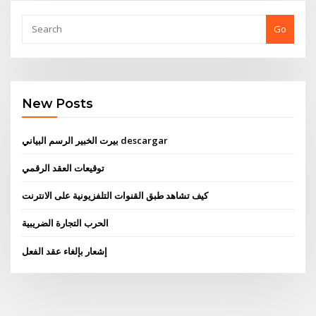
Go
New Posts
بيرت الخبير الرسم البياني descargar
توقيعات العقد الرقمي
كيف تشاهد طبق القنوات التلفزيونية على الانترنت
الحرب التجارة الضريبية
إشعار بإلغاء عقد الفعل