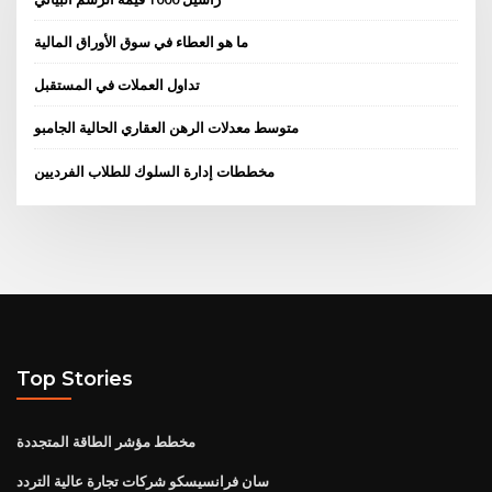
ما هو العطاء في سوق الأوراق المالية
تداول العملات في المستقبل
متوسط ​​معدلات الرهن العقاري الحالية الجامبو
مخططات إدارة السلوك للطلاب الفرديين
Top Stories
مخطط مؤشر الطاقة المتجددة
سان فرانسيسكو شركات تجارة عالية التردد