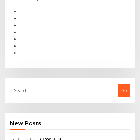
Go
New Posts
راسيل 1000 قيمة الرسم البياني