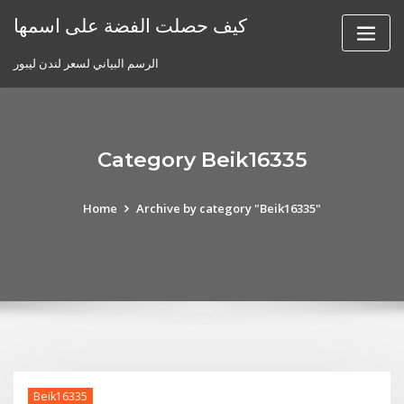
Skip
كيف حصلت الفضة على اسمها
to
content
الرسم البياني لسعر لندن ليبور
Category Beik16335
Home
Archive by category "Beik16335"
Beik16335