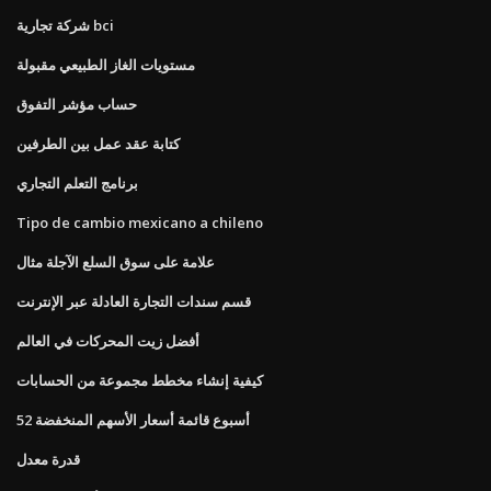
شركة تجارية bci
مستويات الغاز الطبيعي مقبولة
حساب مؤشر التفوق
كتابة عقد عمل بين الطرفين
برنامج التعلم التجاري
Tipo de cambio mexicano a chileno
علامة على سوق السلع الآجلة مثال
قسم سندات التجارة العادلة عبر الإنترنت
أفضل زيت المحركات في العالم
كيفية إنشاء مخطط مجموعة من الحسابات
52 أسبوع قائمة أسعار الأسهم المنخفضة
قدرة معدل