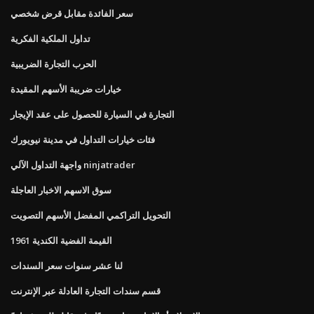
سعر الفائدة مقابل قرض شخصي
تداول الملكية الفكرية
الحرب التجارة الضريبية
خيارات ضريبة الأسهم المقيدة
التجارة في السيارة للحصول على عقد الإيجار
فئات خيارات التداول في مدينة نيويورك
واجهة التداول الآلي ninjatrader
سوق الاسهم الاخبار العاجلة
التحويل التراكمي المفضل الأسهم التصويت
1961 القيمة الفضية الكندية
لنا عشر سنوات سعر السندات
قسم سندات التجارة العادلة عبر الإنترنت