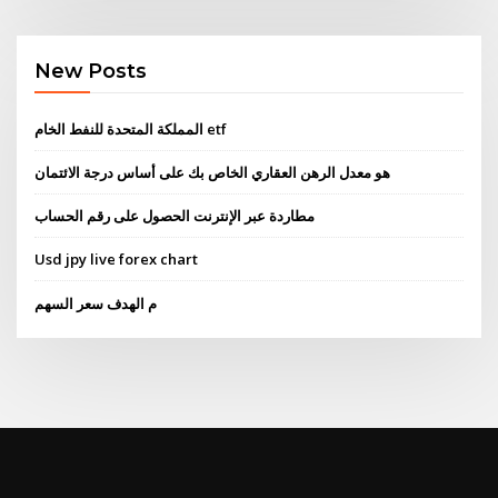
New Posts
المملكة المتحدة للنفط الخام etf
هو معدل الرهن العقاري الخاص بك على أساس درجة الائتمان
مطاردة عبر الإنترنت الحصول على رقم الحساب
Usd jpy live forex chart
م الهدف سعر السهم