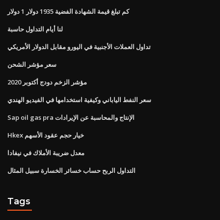
كم تبلغ قيمة الشهادة الفضية 1935 دولار 1 دولار
لنا أيام التداول حاسبة
تداول العملات الأجنبية في اليورو مقابل الدولار الأمريكي
سعر مؤشر الشحن
مؤشر الزخم دودج أكتوبر 2020
سعر النفط الياباني وكيفية استخدامها في الفيديو الهندي
Sap oil gas pra الإنتاج والمحاسبة عن الإيرادات
Hkex خيار حجم عقود الأسهم
معدل ضريبة الأملاك في نيفادا
التداول الربح حساب خسائر الخسارة سبيل المثال
Tags