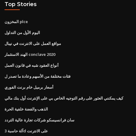
Top Stories
المخزون plce
اليوم الأول من التداول
مواقع العمل على الانترنت في نيبال
الهند الاستثمار conclave 2020
أنواع العقود شبه في قانون العمل
فئات مختلفة من الأسهم وعادة ما تصدر ل
أسعار برميل خام برنت الفوري
كيف يمكنني العثور على رقم التوجيه الخاص بي على الإنترنت أول بنك مالي
الذهب والفضة خلفية الحرة
سان فرانسيسكو شركات تجارة عالية التردد
آلة حاسبة 3d على الانترنت