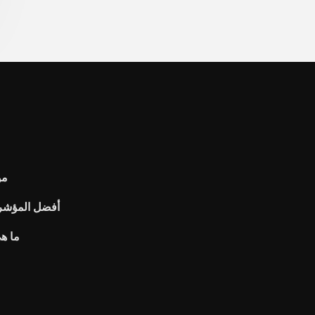
مؤ
أفضل المؤشرا
ما هي