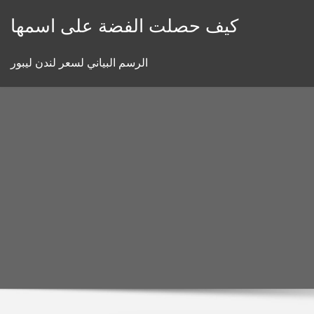
Skip
كيف حصلت الفضة على اسمها
to
content
الرسم البياني لسعر لندن ليبور