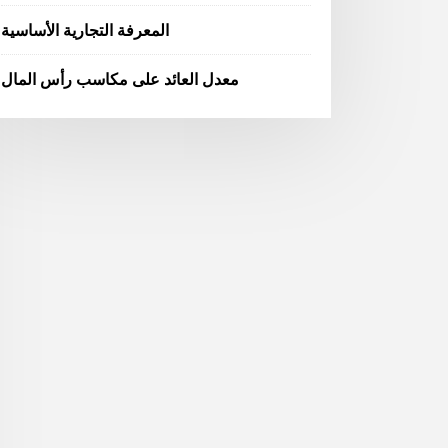
المعرفة التجارية الأساسية
معدل العائد على مكاسب رأس المال