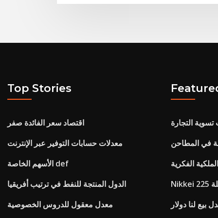
Top Stories
Feature
تسوية التجارة
اقتصاد سعر الفائدة صفر
ة في المطاحن
معدلات حسابات التوفير عبر الإنترنت
لملكية الفكرية
الأسهم الخاصة def
لة
الدول المنتجة للنفط في ترتيب أفريقيا
ل بيع لنا دولار
معدل معقول للدروس الخصوصية