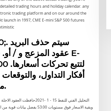
detailed trading hours and holiday calendar. any
tronic trading platform and on our around the
At launch in 1997, CME E-mini S&P 500 futures
timistic
المزعج و / أو. شاهد
أفكار التداول، والتوقعات 
متناولكم. قطاع و صناعة.
التحليل الفني للنفط 15 - 1 -021
وبقية الاسعار فوق مستويات 53.00 